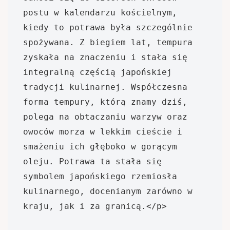
postu w kalendarzu kościelnym, 
kiedy to potrawa była szczególnie 
spożywana. Z biegiem lat, tempura 
zyskała na znaczeniu i stała się 
integralną częścią japońskiej 
tradycji kulinarnej. Współczesna 
forma tempury, którą znamy dziś, 
polega na obtaczaniu warzyw oraz 
owoców morza w lekkim cieście i 
smażeniu ich głęboko w gorącym 
oleju. Potrawa ta stała się 
symbolem japońskiego rzemiosła 
kulinarnego, docenianym zarówno w 
kraju, jak i za granicą.</p>
