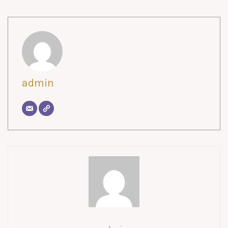
admin