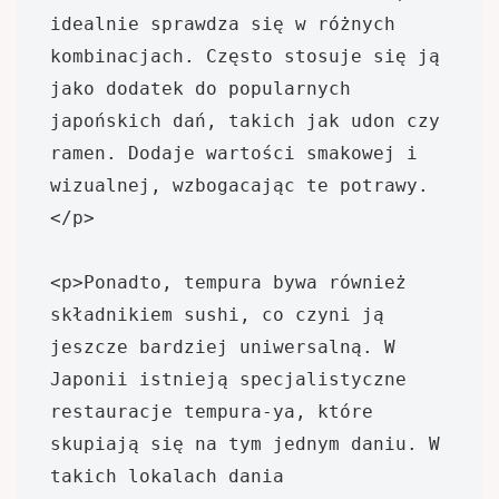
idealnie sprawdza się w różnych 
kombinacjach. Często stosuje się ją 
jako dodatek do popularnych 
japońskich dań, takich jak udon czy 
ramen. Dodaje wartości smakowej i 
wizualnej, wzbogacając te potrawy.
</p>

<p>Ponadto, tempura bywa również 
składnikiem sushi, co czyni ją 
jeszcze bardziej uniwersalną. W 
Japonii istnieją specjalistyczne 
restauracje tempura-ya, które 
skupiają się na tym jednym daniu. W 
takich lokalach dania 