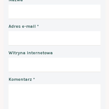
Adres e-mail
*
Witryna internetowa
Komentarz
*