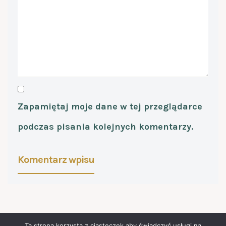
Zapamiętaj moje dane w tej przeglądarce
podczas pisania kolejnych komentarzy.
Ta strona korzysta z ciasteczek aby świadczyć usługi na