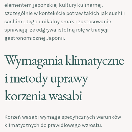
elementem japońskiej kultury kulinarnej,
szczególnie w kontekście potraw takich jak sushi i
sashimi. Jego unikalny smak i zastosowanie
sprawiają, że odgrywa istotną rolę w tradycji
gastronomicznej Japonii.
Wymagania klimatyczne
i metody uprawy
korzenia wasabi
Korzeń wasabi wymaga specyficznych warunków
klimatycznych do prawidłowego wzrostu.