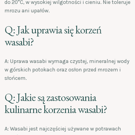
do 20°C, w wysokiej wilgotności i cieniu. Nie toleruje
mrozu ani upałów.
Q: Jak uprawia się korzeń
wasabi?
A: Uprawa wasabi wymaga czystej, mineralnej wody
w górskich potokach oraz osłon przed mrozem i
słońcem.
Q: Jakie są zastosowania
kulinarne korzenia wasabi?
A: Wasabi jest najczęściej używane w potrawach