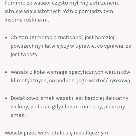
Pomimo że wasabi często myli się z chrzanem,
istnieje wiele istotnych różnic pomiędzy tymi
dwoma roślinami.
Chrzan (Armoracia rusticana) jest bardziej
powszechny i łatwiejszy w uprawie, co sprawia, że
jest tańszy.
Wasabi z kolei wymaga specyficznych warunków
klimatycznych, co podnosi jego wartość rynkową.
Dodatkowo, smak wasabi jest bardziej delikatny i
zielony, podczas gdy chrzan ma ostry, pieprzny
smak.
Wasabi przez wieki stało się nieodłącznym