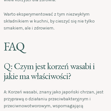
Warto eksperymentować z tym niezwykłym
składnikiem w kuchni, by cieszyć się nie tylko
smakiem, ale i zdrowiem.
FAQ
Q: Czym jest korzeń wasabi i
jakie ma właściwości?
A: Korzeń wasabi, znany jako japoński chrzan, jest
przyprawą o działaniu przeciwbakteryjnym i
przeciwnowotworowym, wspomagającą