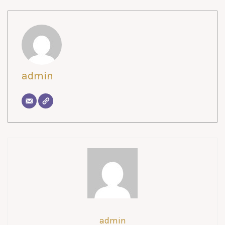
admin
admin