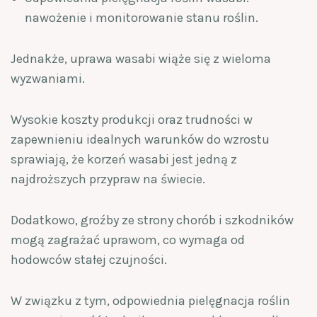
nawożenie i monitorowanie stanu roślin.
Jednakże, uprawa wasabi wiąże się z wieloma
wyzwaniami.
Wysokie koszty produkcji oraz trudności w
zapewnieniu idealnych warunków do wzrostu
sprawiają, że korzeń wasabi jest jedną z
najdroższych przypraw na świecie.
Dodatkowo, groźby ze strony chorób i szkodników
mogą zagrażać uprawom, co wymaga od
hodowców stałej czujności.
W związku z tym, odpowiednia pielęgnacja roślin