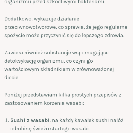
organizmu przed szkodliwymi bakteriami.
Dodatkowo, wykazuje działanie
przeciwnowotworowe, co sprawia, że jego regularne
spożycie może przyczynić się do lepszego zdrowia.
Zawiera również substancje wspomagające
detoksykację organizmu, co czyni go
wartościowym składnikiem w zrównoważonej
diecie.
Poniżej przedstawiam kilka prostych przepisów z
zastosowaniem korzenia wasabi:
Sushi z wasabi
: na każdy kawałek sushi nałóż
odrobinę świeżo startego wasabi.