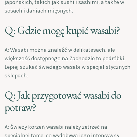
japońskich, takich jak sushi i sashimi, a także w
sosach i daniach mięsnych.
Q: Gdzie mogę kupić wasabi?
A: Wasabi można znaleźć w delikatesach, ale
większość dostępnego na Zachodzie to podróbki.
Lepiej szukać świeżego wasabi w specjalistycznych
sklepach.
Q: Jak przygotować wasabi do
potraw?
A: Świeży korzeń wasabi należy zetrzeć na
specjalnej tarce, co wydobywa jego intensywny