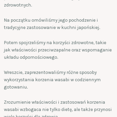
zdrowotnych.
Na początku omówiliśmy jego pochodzenie i
tradycyjne zastosowanie w kuchni japońskiej.
Potem spojrzeliśmy na korzyści zdrowotne, takie
jak właściwości przeciwzapalne oraz wspomaganie
układu odpornościowego.
Wreszcie, zaprezentowaliśmy różne sposoby
wykorzystania korzenia wasabi w codziennym
gotowaniu.
Zrozumienie właściwości i zastosowań korzenia
wasabi wzbogaca nie tylko dietę, ale także przynosi
wiele korzyści dla zdrowia.