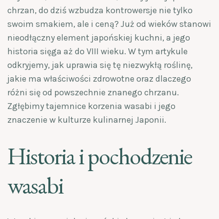
chrzan, do dziś wzbudza kontrowersje nie tylko
swoim smakiem, ale i ceną? Już od wieków stanowi
nieodłączny element japońskiej kuchni, a jego
historia sięga aż do VIII wieku. W tym artykule
odkryjemy, jak uprawia się tę niezwykłą roślinę,
jakie ma właściwości zdrowotne oraz dlaczego
różni się od powszechnie znanego chrzanu.
Zgłębimy tajemnice korzenia wasabi i jego
znaczenie w kulturze kulinarnej Japonii.
Historia i pochodzenie
wasabi