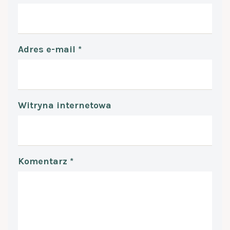
Adres e-mail
*
Witryna internetowa
Komentarz
*