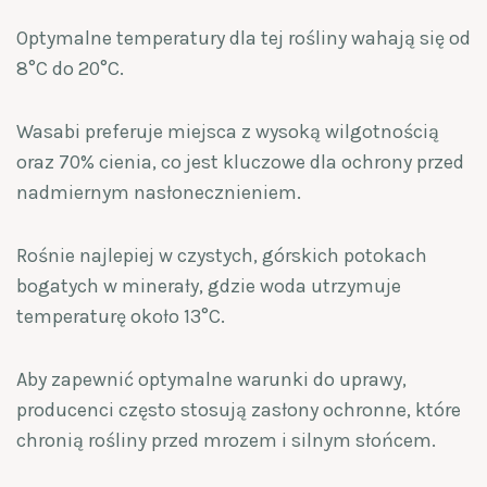
Optymalne temperatury dla tej rośliny wahają się od
8°C do 20°C.
Wasabi preferuje miejsca z wysoką wilgotnością
oraz 70% cienia, co jest kluczowe dla ochrony przed
nadmiernym nasłonecznieniem.
Rośnie najlepiej w czystych, górskich potokach
bogatych w minerały, gdzie woda utrzymuje
temperaturę około 13°C.
Aby zapewnić optymalne warunki do uprawy,
producenci często stosują zasłony ochronne, które
chronią rośliny przed mrozem i silnym słońcem.