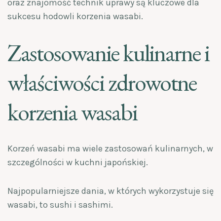
oraz znajomość technik uprawy są kluczowe dla
sukcesu hodowli korzenia wasabi.
Zastosowanie kulinarne i
właściwości zdrowotne
korzenia wasabi
Korzeń wasabi ma wiele zastosowań kulinarnych, w
szczególności w kuchni japońskiej.
Najpopularniejsze dania, w których wykorzystuje się
wasabi, to sushi i sashimi.