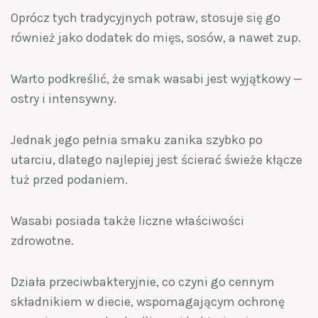
Oprócz tych tradycyjnych potraw, stosuje się go
również jako dodatek do mięs, sosów, a nawet zup.
Warto podkreślić, że smak wasabi jest wyjątkowy —
ostry i intensywny.
Jednak jego pełnia smaku zanika szybko po
utarciu, dlatego najlepiej jest ścierać świeże kłącze
tuż przed podaniem.
Wasabi posiada także liczne właściwości
zdrowotne.
Działa przeciwbakteryjnie, co czyni go cennym
składnikiem w diecie, wspomagającym ochronę