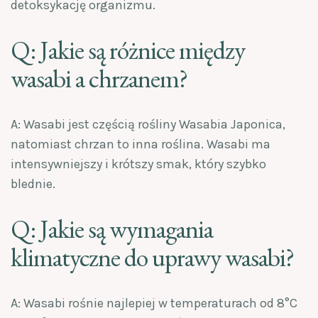
detoksykację organizmu.
Q: Jakie są różnice między
wasabi a chrzanem?
A: Wasabi jest częścią rośliny Wasabia Japonica,
natomiast chrzan to inna roślina. Wasabi ma
intensywniejszy i krótszy smak, który szybko
blednie.
Q: Jakie są wymagania
klimatyczne do uprawy wasabi?
A: Wasabi rośnie najlepiej w temperaturach od 8°C