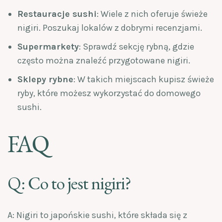
Restauracje sushi
: Wiele z nich oferuje świeże
nigiri. Poszukaj lokalów z dobrymi recenzjami.
Supermarkety
: Sprawdź sekcję rybną, gdzie
często można znaleźć przygotowane nigiri.
Sklepy rybne
: W takich miejscach kupisz świeże
ryby, które możesz wykorzystać do domowego
sushi.
FAQ
Q: Co to jest nigiri?
A: Nigiri to japońskie sushi, które składa się z