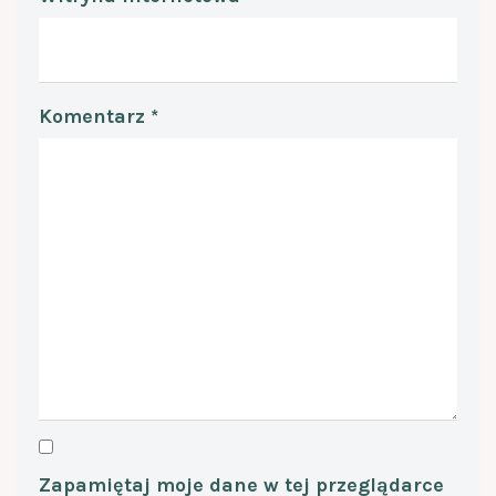
Komentarz
*
Zapamiętaj moje dane w tej przeglądarce