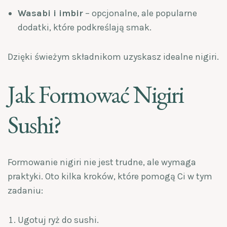
Wasabi i imbir
– opcjonalne, ale popularne
dodatki, które podkreślają smak.
Dzięki świeżym składnikom uzyskasz idealne nigiri.
Jak Formować Nigiri
Sushi?
Formowanie nigiri nie jest trudne, ale wymaga
praktyki. Oto kilka kroków, które pomogą Ci w tym
zadaniu:
Ugotuj ryż do sushi.