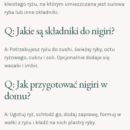
kleistego ryżu, na którym umieszczana jest surowa
ryba lub inne składniki.
Q: Jakie są składniki do nigiri?
A: Potrzebujesz ryżu do sushi, świeżej ryby, octu
ryżowego, cukru i soli. Opcjonalnie dodaje się
wasabi i imbir.
Q: Jak przygotować nigiri w
domu?
A: Ugotuj ryż, schłodź go, dodaj zaprawę, formuj w
wałki z ryżu i kładź na nich plastry ryby.