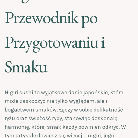
Przewodnik po
Przygotowaniu i
Smaku
Nigiri sushi to wyjątkowe danie japońskie, które
może zaskoczyć nie tylko wyglądem, ale i
bogactwem smaków. Łączy w sobie delikatność
ryżu oraz świeżość ryby, stanowiąc doskonałą
harmonię, której smak każdy powinien odkryć. W
tym artykule dowiesz się więcej o nigiri, jego