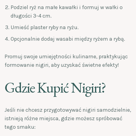
Podziel ryż na małe kawałki i formuj w wałki o
długości 3-4 cm.
Umieść plaster ryby na ryżu.
Opcjonalnie dodaj wasabi między ryżem a rybą.
Promuj swoje umiejętności kulinarne, praktykując
formowanie nigiri, aby uzyskać świetne efekty!
Gdzie Kupić Nigiri?
Jeśli nie chcesz przygotowywać nigiri samodzielnie,
istnieją różne miejsca, gdzie możesz spróbować
tego smaku: