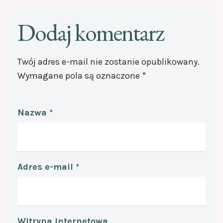
Dodaj komentarz
Twój adres e-mail nie zostanie opublikowany.
Wymagane pola są oznaczone
*
Nazwa
*
Adres e-mail
*
Witryna internetowa