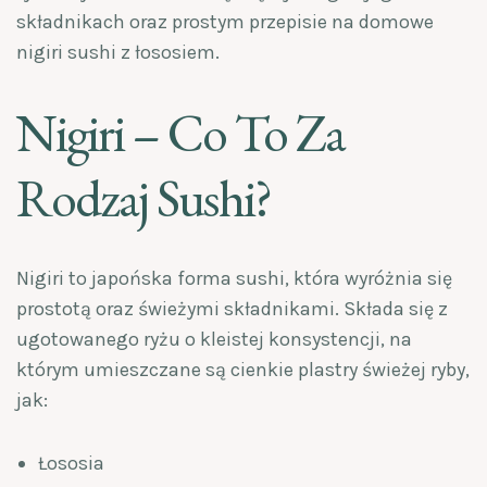
składnikach oraz prostym przepisie na domowe
nigiri sushi z łososiem.
Nigiri – Co To Za
Rodzaj Sushi?
Nigiri to japońska forma sushi, która wyróżnia się
prostotą oraz świeżymi składnikami. Składa się z
ugotowanego ryżu o kleistej konsystencji, na
którym umieszczane są cienkie plastry świeżej ryby,
jak:
Łososia