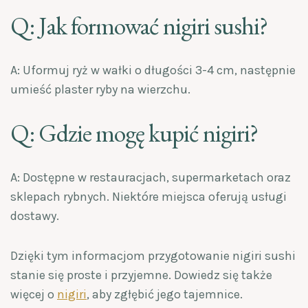
Q: Jak formować nigiri sushi?
A: Uformuj ryż w wałki o długości 3-4 cm, następnie
umieść plaster ryby na wierzchu.
Q: Gdzie mogę kupić nigiri?
A: Dostępne w restauracjach, supermarketach oraz
sklepach rybnych. Niektóre miejsca oferują usługi
dostawy.
Dzięki tym informacjom przygotowanie nigiri sushi
stanie się proste i przyjemne. Dowiedz się także
więcej o
nigiri
, aby zgłębić jego tajemnice.