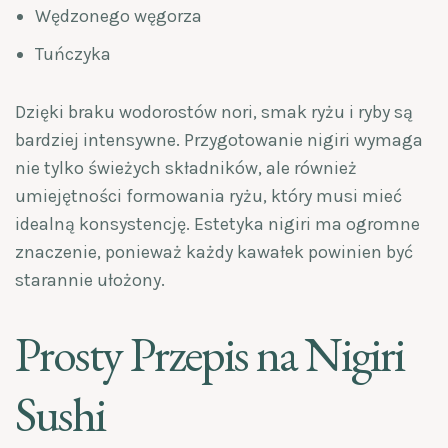
Wędzonego węgorza
Tuńczyka
Dzięki braku wodorostów nori, smak ryżu i ryby są
bardziej intensywne. Przygotowanie nigiri wymaga
nie tylko świeżych składników, ale również
umiejętności formowania ryżu, który musi mieć
idealną konsystencję. Estetyka nigiri ma ogromne
znaczenie, ponieważ każdy kawałek powinien być
starannie ułożony.
Prosty Przepis na Nigiri
Sushi