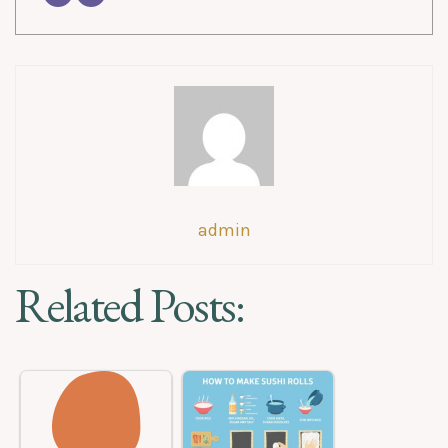
admin
Related Posts: