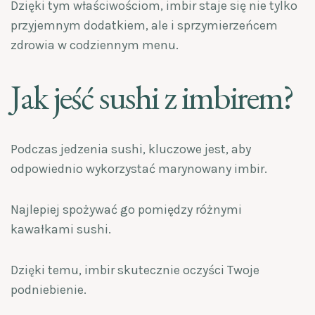
Dzięki tym właściwościom, imbir staje się nie tylko
przyjemnym dodatkiem, ale i sprzymierzeńcem
zdrowia w codziennym menu.
Jak jeść sushi z imbirem?
Podczas jedzenia sushi, kluczowe jest, aby
odpowiednio wykorzystać marynowany imbir.
Najlepiej spożywać go pomiędzy różnymi
kawałkami sushi.
Dzięki temu, imbir skutecznie oczyści Twoje
podniebienie.