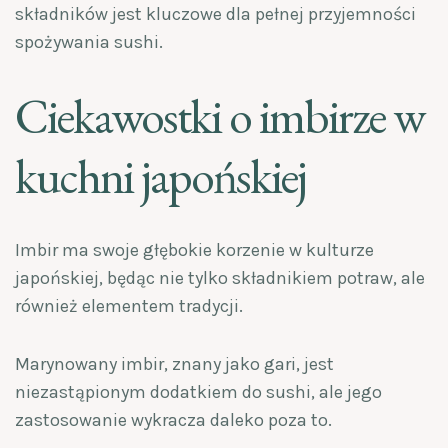
składników jest kluczowe dla pełnej przyjemności
spożywania sushi.
Ciekawostki o imbirze w
kuchni japońskiej
Imbir ma swoje głębokie korzenie w kulturze
japońskiej, będąc nie tylko składnikiem potraw, ale
również elementem tradycji.
Marynowany imbir, znany jako gari, jest
niezastąpionym dodatkiem do sushi, ale jego
zastosowanie wykracza daleko poza to.