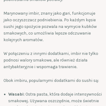
Marynowany imbir, znany jako gari, funkcjonuje
jako oczyszczacz podniebienia. Po każdym kęsie
sushi jego spożycie pozwala na wymycie kubków
smakowych, co umożliwia lepsze odczuwanie
kolejnych aromatów.
W połączeniu z innymi dodatkami, imbir nie tylko
podnosi walory smakowe, ale również działa
antybakteryjnie i wspomaga trawienie.
Obok imbiru, popularnymi dodatkami do sushi są:
Wasabi
: Ostra pasta, która dodaje intensywności
smakowej. Używana oszczędnie, może świetnie