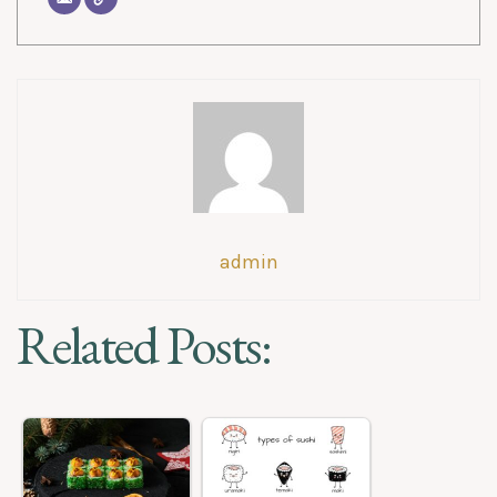
admin
Related Posts: