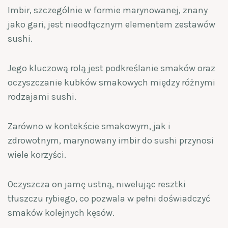
Imbir, szczególnie w formie marynowanej, znany
jako gari, jest nieodłącznym elementem zestawów
sushi.
Jego kluczową rolą jest podkreślanie smaków oraz
oczyszczanie kubków smakowych między różnymi
rodzajami sushi.
Zarówno w kontekście smakowym, jak i
zdrowotnym, marynowany imbir do sushi przynosi
wiele korzyści.
Oczyszcza on jamę ustną, niwelując resztki
tłuszczu rybiego, co pozwala w pełni doświadczyć
smaków kolejnych kęsów.