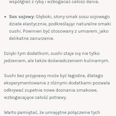
współgrać z rybą i wzbogacać całość dania.
Sos sojowy
: Głęboki, słony smak sosu sojowego
działa elastycznie, podkreślając naturalne smaki
sushi. Powinien być stosowany z umiarem, jako
delikatne zanurzenie.
Dzięki tym dodatkom, sushi staje się nie tylko
jedzeniem, ale także doświadczeniem kulinarnym.
Sushi bez przyprawy może być łagodne, dlatego
eksperymentowanie z różnymi dodatkami pozwala
odkrywać zupełnie nowe doznania smakowe,
wzbogacające całość potrawy.
Warto pamiętać, że umiejętne połączenie tych