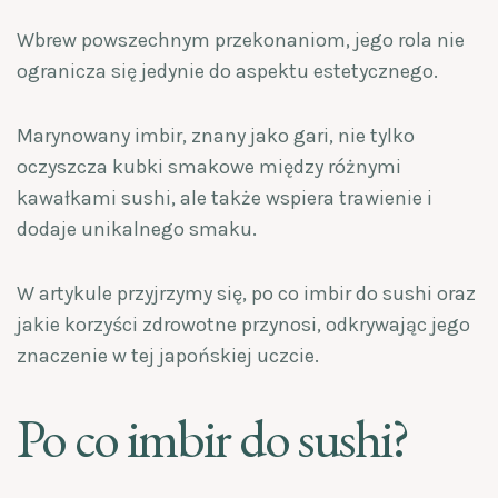
Wbrew powszechnym przekonaniom, jego rola nie
ogranicza się jedynie do aspektu estetycznego.
Marynowany imbir, znany jako gari, nie tylko
oczyszcza kubki smakowe między różnymi
kawałkami sushi, ale także wspiera trawienie i
dodaje unikalnego smaku.
W artykule przyjrzymy się, po co imbir do sushi oraz
jakie korzyści zdrowotne przynosi, odkrywając jego
znaczenie w tej japońskiej uczcie.
Po co imbir do sushi?