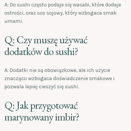
A: Do sushi często podaje się wasabi, które dodaje
ostrości, oraz sos sojowy, który wzbogaca smak
umami.
Q: Czy muszę używać
dodatków do sushi?
A: Dodatki nie są obowiązkowe, ale ich użycie
znacząco wzbogaca doświadczenie smakowe i
pozwala lepiej cieszyć się sushi.
Q: Jak przygotować
marynowany imbir?