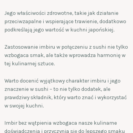
Jego właściwości zdrowotne, takie jak działanie
przeciwzapalne i wspierające trawienie, dodatkowo
podkreślają jego wartość w kuchni japońskiej.
Zastosowanie imbiru w połączeniu z sushi nie tylko
wzbogaca smak, ale także wprowadza harmonię w
tej kulinarnej sztuce.
Warto docenić wyjątkowy charakter imbiru i jego
znaczenie w sushi – to nie tylko dodatek, ale
prawdziwy składnik, który warto znać i wykorzystać
w swojej kuchni.
Imbir bez wątpienia wzbogaca nasze kulinarne
doświadczenia i przyczynia się do lepszego smaku