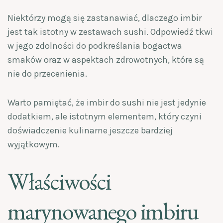
Niektórzy mogą się zastanawiać, dlaczego imbir
jest tak istotny w zestawach sushi. Odpowiedź tkwi
w jego zdolności do podkreślania bogactwa
smaków oraz w aspektach zdrowotnych, które są
nie do przecenienia.
Warto pamiętać, że imbir do sushi nie jest jedynie
dodatkiem, ale istotnym elementem, który czyni
doświadczenie kulinarne jeszcze bardziej
wyjątkowym.
Właściwości
marynowanego imbiru