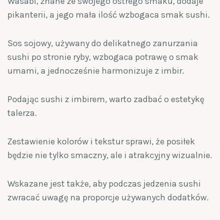
Wasabi, znane ze swojego ostrego smaku, dodaje
pikanterii, a jego mała ilość wzbogaca smak sushi.
Sos sojowy, używany do delikatnego zanurzania
sushi po stronie ryby, wzbogaca potrawę o smak
umami, a jednocześnie harmonizuje z imbir.
Podając sushi z imbirem, warto zadbać o estetykę
talerza.
Zestawienie kolorów i tekstur sprawi, że posiłek
będzie nie tylko smaczny, ale i atrakcyjny wizualnie.
Wskazane jest także, aby podczas jedzenia sushi
zwracać uwagę na proporcje używanych dodatków.