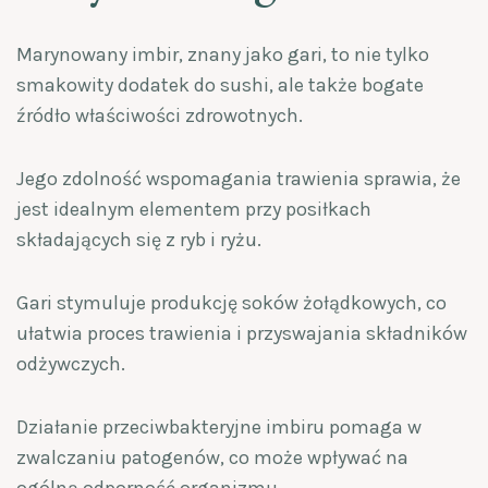
Marynowany imbir, znany jako gari, to nie tylko
smakowity dodatek do sushi, ale także bogate
źródło właściwości zdrowotnych.
Jego zdolność wspomagania trawienia sprawia, że
jest idealnym elementem przy posiłkach
składających się z ryb i ryżu.
Gari stymuluje produkcję soków żołądkowych, co
ułatwia proces trawienia i przyswajania składników
odżywczych.
Działanie przeciwbakteryjne imbiru pomaga w
zwalczaniu patogenów, co może wpływać na