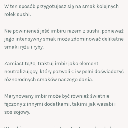
W ten sposób przygotujesz się na smak kolejnych
rolek sushi.
Nie powinieneś jeść imbiru razem z sushi, ponieważ
jego intensywny smak może zdominować delikatne
smaki ryżu i ryby.
Zamiast tego, traktuj imbir jako element
neutralizujący, który pozwoli Ci w pełni doświadczyć
różnorodnych smaków naszego dania.
Marynowany imbir może być również świetnie
łączony z innymi dodatkami, takimi jak wasabi i
sos sojowy.