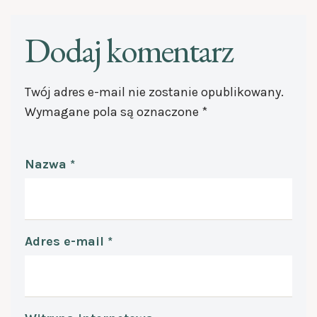
Dodaj komentarz
Twój adres e-mail nie zostanie opublikowany.
Wymagane pola są oznaczone
*
Nazwa
*
Adres e-mail
*