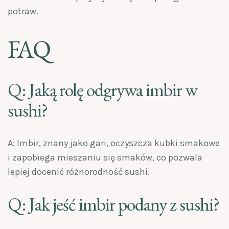
potraw.
FAQ
Q: Jaką rolę odgrywa imbir w
sushi?
A: Imbir, znany jako gari, oczyszcza kubki smakowe
i zapobiega mieszaniu się smaków, co pozwala
lepiej docenić różnorodność sushi.
Q: Jak jeść imbir podany z sushi?