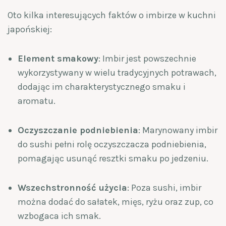
Oto kilka interesujących faktów o imbirze w kuchni
japońskiej:
Element smakowy
: Imbir jest powszechnie
wykorzystywany w wielu tradycyjnych potrawach,
dodając im charakterystycznego smaku i
aromatu.
Oczyszczanie podniebienia
: Marynowany imbir
do sushi pełni rolę oczyszczacza podniebienia,
pomagając usunąć resztki smaku po jedzeniu.
Wszechstronność użycia
: Poza sushi, imbir
można dodać do sałatek, mięs, ryżu oraz zup, co
wzbogaca ich smak.