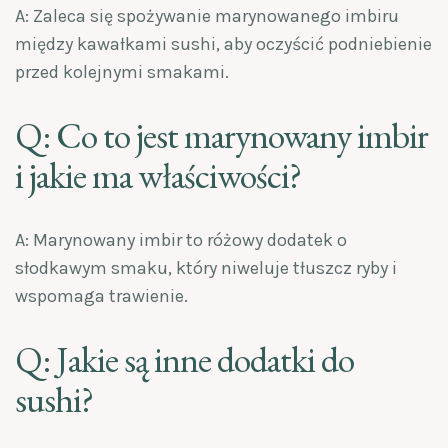
A: Zaleca się spożywanie marynowanego imbiru
między kawałkami sushi, aby oczyścić podniebienie
przed kolejnymi smakami.
Q: Co to jest marynowany imbir
i jakie ma właściwości?
A: Marynowany imbir to różowy dodatek o
słodkawym smaku, który niweluje tłuszcz ryby i
wspomaga trawienie.
Q: Jakie są inne dodatki do
sushi?