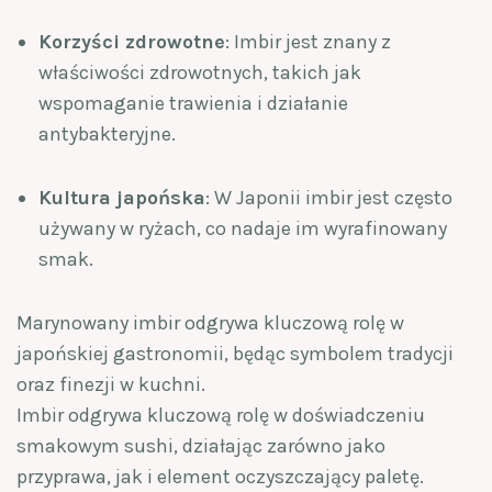
Korzyści zdrowotne
: Imbir jest znany z
właściwości zdrowotnych, takich jak
wspomaganie trawienia i działanie
antybakteryjne.
Kultura japońska
: W Japonii imbir jest często
używany w ryżach, co nadaje im wyrafinowany
smak.
Marynowany imbir odgrywa kluczową rolę w
japońskiej gastronomii, będąc symbolem tradycji
oraz finezji w kuchni.
Imbir odgrywa kluczową rolę w doświadczeniu
smakowym sushi, działając zarówno jako
przyprawa, jak i element oczyszczający paletę.