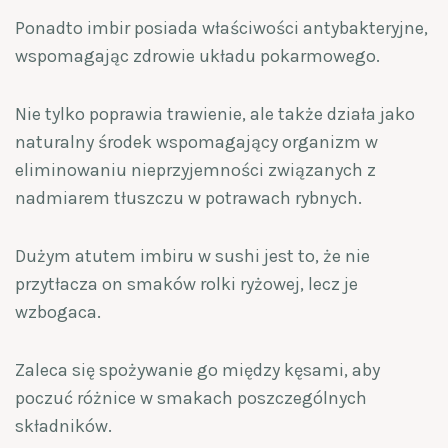
Ponadto imbir posiada właściwości antybakteryjne,
wspomagając zdrowie układu pokarmowego.
Nie tylko poprawia trawienie, ale także działa jako
naturalny środek wspomagający organizm w
eliminowaniu nieprzyjemności związanych z
nadmiarem tłuszczu w potrawach rybnych.
Dużym atutem imbiru w sushi jest to, że nie
przytłacza on smaków rolki ryżowej, lecz je
wzbogaca.
Zaleca się spożywanie go między kęsami, aby
poczuć różnice w smakach poszczególnych
składników.