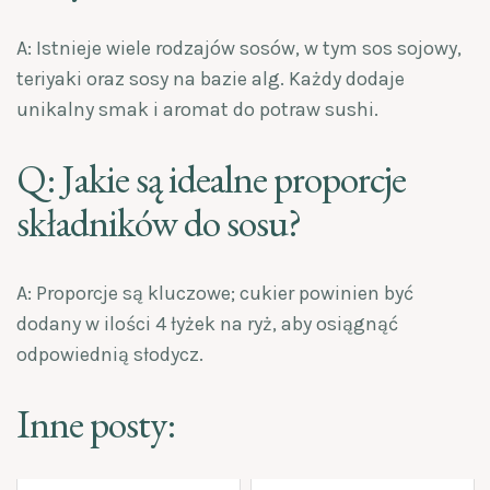
A: Istnieje wiele rodzajów sosów, w tym sos sojowy,
teriyaki oraz sosy na bazie alg. Każdy dodaje
unikalny smak i aromat do potraw sushi.
Q: Jakie są idealne proporcje
składników do sosu?
A: Proporcje są kluczowe; cukier powinien być
dodany w ilości 4 łyżek na ryż, aby osiągnąć
odpowiednią słodycz.
Inne posty: