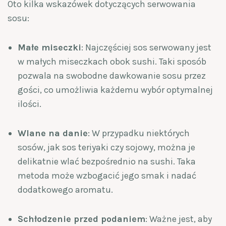
Oto kilka wskazówek dotyczących serwowania
sosu:
Małe miseczki
: Najczęściej sos serwowany jest
w małych miseczkach obok sushi. Taki sposób
pozwala na swobodne dawkowanie sosu przez
gości, co umożliwia każdemu wybór optymalnej
ilości.
Wlane na danie
: W przypadku niektórych
sosów, jak sos teriyaki czy sojowy, można je
delikatnie wlać bezpośrednio na sushi. Taka
metoda może wzbogacić jego smak i nadać
dodatkowego aromatu.
Schłodzenie przed podaniem
: Ważne jest, aby