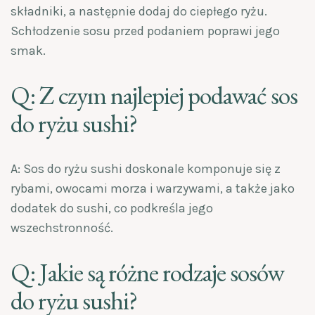
składniki, a następnie dodaj do ciepłego ryżu.
Schłodzenie sosu przed podaniem poprawi jego
smak.
Q: Z czym najlepiej podawać sos
do ryżu sushi?
A: Sos do ryżu sushi doskonale komponuje się z
rybami, owocami morza i warzywami, a także jako
dodatek do sushi, co podkreśla jego
wszechstronność.
Q: Jakie są różne rodzaje sosów
do ryżu sushi?