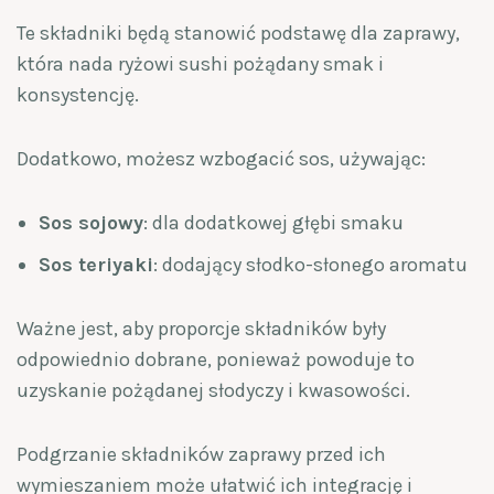
Te składniki będą stanowić podstawę dla zaprawy,
która nada ryżowi sushi pożądany smak i
konsystencję.
Dodatkowo, możesz wzbogacić sos, używając:
Sos sojowy
: dla dodatkowej głębi smaku
Sos teriyaki
: dodający słodko-słonego aromatu
Ważne jest, aby proporcje składników były
odpowiednio dobrane, ponieważ powoduje to
uzyskanie pożądanej słodyczy i kwasowości.
Podgrzanie składników zaprawy przed ich
wymieszaniem może ułatwić ich integrację i