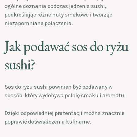
ogólne doznania podczas jedzenia sushi,
podkreślając różne nuty smakowe i tworząc
niezapomniane połączenia.
Jak podawać sos do ryżu
sushi?
Sos do ryżu sushi powinien być podawany w
sposób, który wydobywa pełnię smaku i aromatu.
Dzięki odpowiedniej prezentacji można znacznie
poprawić doświadczenia kulinarne.