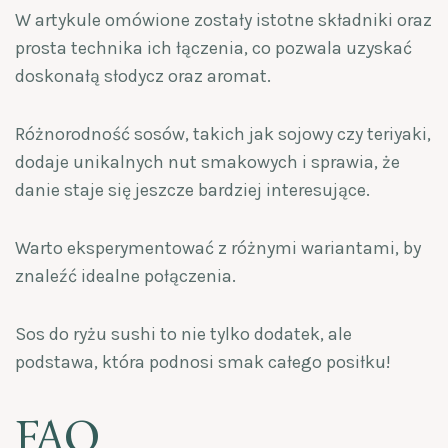
W artykule omówione zostały istotne składniki oraz
prosta technika ich łączenia, co pozwala uzyskać
doskonałą słodycz oraz aromat.
Różnorodność sosów, takich jak sojowy czy teriyaki,
dodaje unikalnych nut smakowych i sprawia, że
danie staje się jeszcze bardziej interesujące.
Warto eksperymentować z różnymi wariantami, by
znaleźć idealne połączenia.
Sos do ryżu sushi to nie tylko dodatek, ale
podstawa, która podnosi smak całego posiłku!
FAQ