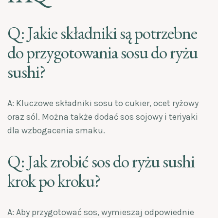
Q: Jakie składniki są potrzebne
do przygotowania sosu do ryżu
sushi?
A: Kluczowe składniki sosu to cukier, ocet ryżowy
oraz sól. Można także dodać sos sojowy i teriyaki
dla wzbogacenia smaku.
Q: Jak zrobić sos do ryżu sushi
krok po kroku?
A: Aby przygotować sos, wymieszaj odpowiednie