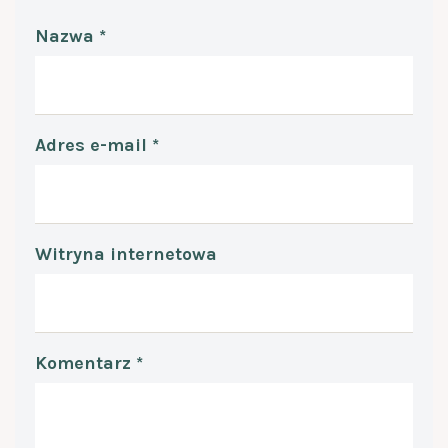
Nazwa
*
Adres e-mail
*
Witryna internetowa
Komentarz
*