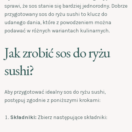
sprawi, że sos stanie się bardziej jednorodny. Dobrze
przygotowany sos do ryżu sushi to klucz do
udanego dania, które z powodzeniem można
podawać w różnych wariantach kulinarnych.
Jak zrobić sos do ryżu
sushi?
Aby przygotować idealny sos do ryżu sushi,
postępuj zgodnie z poniższymi krokami:
Składniki:
Zbierz następujące składniki: