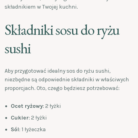
składnikiem w Twojej kuchni.
Składniki sosu do ryżu
sushi
Aby przygotować idealny sos do ryżu sushi,
niezbędne są odpowiednie składniki w właściwych
proporcjach. Oto, czego będziesz potrzebować:
Ocet ryżowy
: 2 łyżki
Cukier
: 2 łyżki
Sól
: 1 łyżeczka