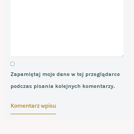
Zapamiętaj moje dane w tej przeglądarce
podczas pisania kolejnych komentarzy.