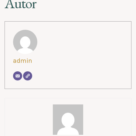
Autor
admin