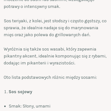
potrawy o intensywny smak.
Sos teriyaki, z kolei, jest słodszy i często gęstszy, co
sprawia, że idealnie nadaje się do marynowania
mięs oraz jako polewa do grillowanych dań.
Wyróżnia się także sos wasabi, który zapewnia
pikantny akcent, idealnie komponując się z rybami,
dodając im pikanterii i wyrazistości.
Oto lista podstawowych różnic między sosami:
Sos sojowy
Smak: Słony, umami