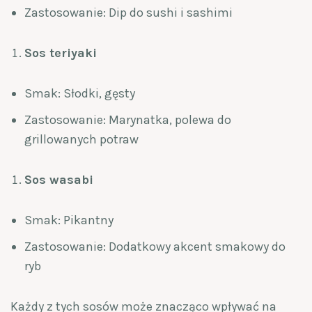
Zastosowanie: Dip do sushi i sashimi
Sos teriyaki
Smak: Słodki, gęsty
Zastosowanie: Marynatka, polewa do
grillowanych potraw
Sos wasabi
Smak: Pikantny
Zastosowanie: Dodatkowy akcent smakowy do
ryb
Każdy z tych sosów może znacząco wpływać na