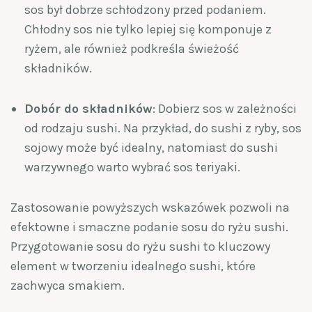
sos był dobrze schłodzony przed podaniem.
Chłodny sos nie tylko lepiej się komponuje z
ryżem, ale również podkreśla świeżość
składników.
Dobór do składników
: Dobierz sos w zależności
od rodzaju sushi. Na przykład, do sushi z ryby, sos
sojowy może być idealny, natomiast do sushi
warzywnego warto wybrać sos teriyaki.
Zastosowanie powyższych wskazówek pozwoli na
efektowne i smaczne podanie sosu do ryżu sushi.
Przygotowanie sosu do ryżu sushi to kluczowy
element w tworzeniu idealnego sushi, które
zachwyca smakiem.