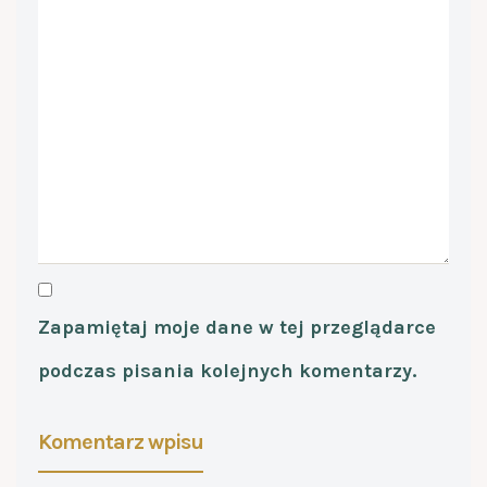
Zapamiętaj moje dane w tej przeglądarce
podczas pisania kolejnych komentarzy.