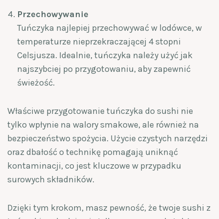
Przechowywanie
Tuńczyka najlepiej przechowywać w lodówce, w
temperaturze nieprzekraczającej 4 stopni
Celsjusza. Idealnie, tuńczyka należy użyć jak
najszybciej po przygotowaniu, aby zapewnić
świeżość.
Właściwe przygotowanie tuńczyka do sushi nie
tylko wpłynie na walory smakowe, ale również na
bezpieczeństwo spożycia. Użycie czystych narzędzi
oraz dbałość o technikę pomagają uniknąć
kontaminacji, co jest kluczowe w przypadku
surowych składników.
Dzięki tym krokom, masz pewność, że twoje sushi z