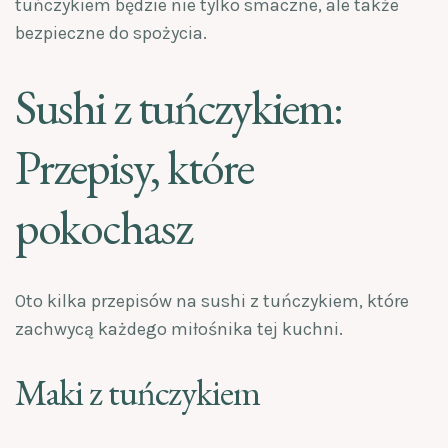
tuńczykiem będzie nie tylko smaczne, ale także
bezpieczne do spożycia.
Sushi z tuńczykiem:
Przepisy, które
pokochasz
Oto kilka przepisów na sushi z tuńczykiem, które
zachwycą każdego miłośnika tej kuchni.
Maki z tuńczykiem