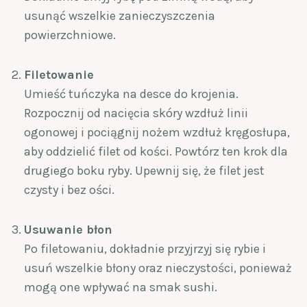
usunąć wszelkie zanieczyszczenia
powierzchniowe.
Filetowanie
Umieść tuńczyka na desce do krojenia.
Rozpocznij od nacięcia skóry wzdłuż linii
ogonowej i pociągnij nożem wzdłuż kręgosłupa,
aby oddzielić filet od kości. Powtórz ten krok dla
drugiego boku ryby. Upewnij się, że filet jest
czysty i bez ości.
Usuwanie błon
Po filetowaniu, dokładnie przyjrzyj się rybie i
usuń wszelkie błony oraz nieczystości, ponieważ
mogą one wpływać na smak sushi.