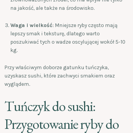
na jakość, ale także na środowisko.
Waga i wielkość
: Mniejsze ryby często mają
lepszy smak i teksturę, dlatego warto
poszukiwać tych o wadze oscylującej wokół 5-10
kg.
Przy właściwym doborze gatunku tuńczyka,
uzyskasz sushi, które zachwyci smakiem oraz
wyglądem.
Tuńczyk do sushi:
Przygotowanie ryby do