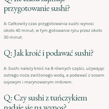
przygotowanie sushi?
A: Całkowity czas przygotowania sushi wynosi
około 40 minut, w tym gotowanie ryżu przez około
30 minut.
Q: Jak kroić i podawać sushi?
A: Sushi należy kroić na 8 równych części, używając
ostrego noża zwilżonego wodą, a podawać z sosem
sojowym i marynowanym imbirem.
Q: Czy sushi z tuńczykiem
nadaje się na wynos?