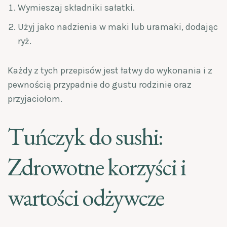
Wymieszaj składniki sałatki.
Użyj jako nadzienia w maki lub uramaki, dodając
ryż.
Każdy z tych przepisów jest łatwy do wykonania i z
pewnością przypadnie do gustu rodzinie oraz
przyjaciołom.
Tuńczyk do sushi:
Zdrowotne korzyści i
wartości odżywcze