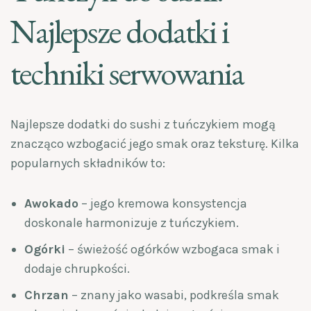
Najlepsze dodatki i
techniki serwowania
Najlepsze dodatki do sushi z tuńczykiem mogą
znacząco wzbogacić jego smak oraz teksturę. Kilka
popularnych składników to:
Awokado
– jego kremowa konsystencja
doskonale harmonizuje z tuńczykiem.
Ogórki
– świeżość ogórków wzbogaca smak i
dodaje chrupkości.
Chrzan
– znany jako wasabi, podkreśla smak