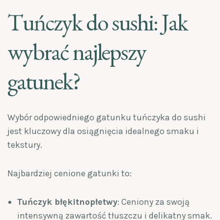
Tuńczyk do sushi: Jak
wybrać najlepszy
gatunek?
Wybór odpowiedniego gatunku tuńczyka do sushi
jest kluczowy dla osiągnięcia idealnego smaku i
tekstury.
Najbardziej cenione gatunki to:
Tuńczyk błękitnopłetwy
: Ceniony za swoją
intensywną zawartość tłuszczu i delikatny smak.