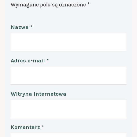
Wymagane pola są oznaczone
*
Nazwa
*
Adres e-mail
*
Witryna internetowa
Komentarz
*