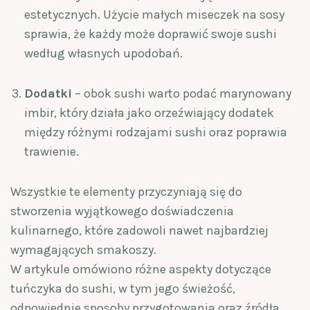
estetycznych. Użycie małych miseczek na sosy
sprawia, że każdy może doprawić swoje sushi
według własnych upodobań.
Dodatki
– obok sushi warto podać marynowany
imbir, który działa jako orzeźwiający dodatek
między różnymi rodzajami sushi oraz poprawia
trawienie.
Wszystkie te elementy przyczyniają się do
stworzenia wyjątkowego doświadczenia
kulinarnego, które zadowoli nawet najbardziej
wymagających smakoszy.
W artykule omówiono różne aspekty dotyczące
tuńczyka do sushi, w tym jego świeżość,
odpowiednie sposoby przygotowania oraz źródła