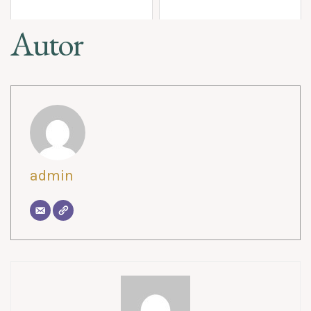
Autor
admin