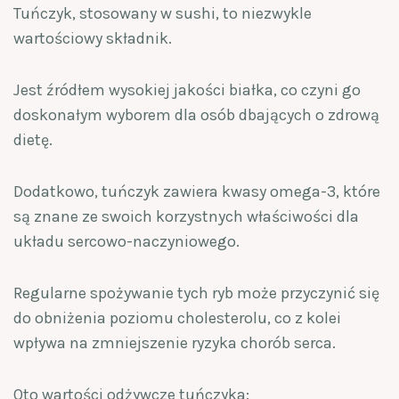
Tuńczyk, stosowany w sushi, to niezwykle
wartościowy składnik.
Jest źródłem wysokiej jakości białka, co czyni go
doskonałym wyborem dla osób dbających o zdrową
dietę.
Dodatkowo, tuńczyk zawiera kwasy omega-3, które
są znane ze swoich korzystnych właściwości dla
układu sercowo-naczyniowego.
Regularne spożywanie tych ryb może przyczynić się
do obniżenia poziomu cholesterolu, co z kolei
wpływa na zmniejszenie ryzyka chorób serca.
Oto wartości odżywcze tuńczyka: