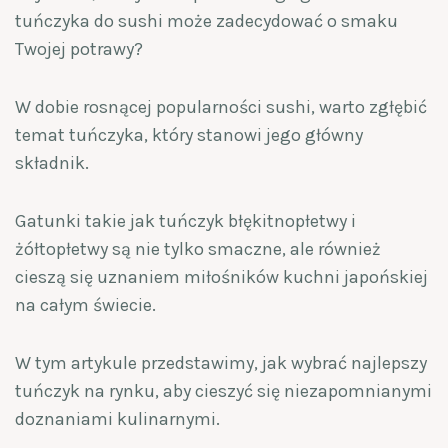
tuńczyka do sushi może zadecydować o smaku
Twojej potrawy?
W dobie rosnącej popularności sushi, warto zgłębić
temat tuńczyka, który stanowi jego główny
składnik.
Gatunki takie jak tuńczyk błękitnopłetwy i
żółtopłetwy są nie tylko smaczne, ale również
cieszą się uznaniem miłośników kuchni japońskiej
na całym świecie.
W tym artykule przedstawimy, jak wybrać najlepszy
tuńczyk na rynku, aby cieszyć się niezapomnianymi
doznaniami kulinarnymi.