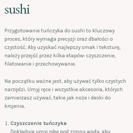
sushi
Przygotowanie tuńczyka do sushi to kluczowy
proces, który wymaga precyzji oraz dbałości o
czystość. Aby uzyskać najlepszy smak i teksturę,
należy przejść przez kilka etapów: czyszczenie,
filetowanie i przechowywanie.
Na początku ważne jest, aby używać tylko czystych
narzędzi. Umyj ręce i wszystkie akcesoria, których
zamierzasz używać, takie jak noże i deski do
krojenia.
Czyszczenie tuńczyka
Dokładnie umyj rybę pod zimną wodą, aby