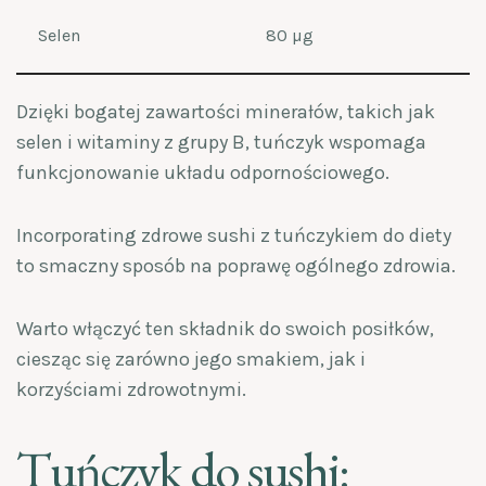
Selen
80 µg
Dzięki bogatej zawartości minerałów, takich jak
selen i witaminy z grupy B, tuńczyk wspomaga
funkcjonowanie układu odpornościowego.
Incorporating zdrowe sushi z tuńczykiem do diety
to smaczny sposób na poprawę ogólnego zdrowia.
Warto włączyć ten składnik do swoich posiłków,
ciesząc się zarówno jego smakiem, jak i
korzyściami zdrowotnymi.
Tuńczyk do sushi: