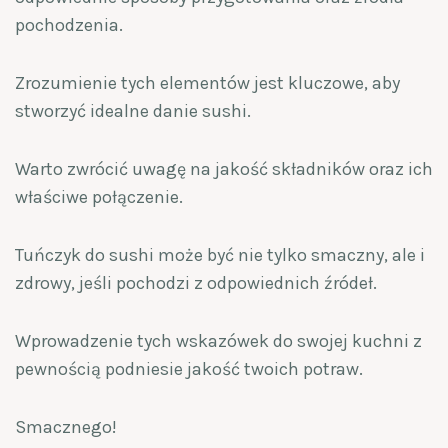
pochodzenia.
Zrozumienie tych elementów jest kluczowe, aby
stworzyć idealne danie sushi.
Warto zwrócić uwagę na jakość składników oraz ich
właściwe połączenie.
Tuńczyk do sushi może być nie tylko smaczny, ale i
zdrowy, jeśli pochodzi z odpowiednich źródeł.
Wprowadzenie tych wskazówek do swojej kuchni z
pewnością podniesie jakość twoich potraw.
Smacznego!