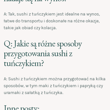
A: Tak, sushi z tuńczykiem jest idealne na wynos,
łatwe do transportu i doskonałe na różne okazje,
takie jak obiad czy kolacja.
Q: Jakie są różne sposoby
przygotowania sushi z
tuńczykiem?
A: Sushi z tuńczykiem można przygotować na kilka
sposobów, w tym maki z tuńczykiem i papryką czy
uramaki z sałatką z tuńczyka.
Inne posty: