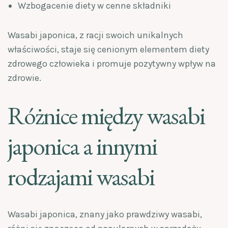
Wzbogacenie diety w cenne składniki
Wasabi japonica, z racji swoich unikalnych
właściwości, staje się cenionym elementem diety
zdrowego człowieka i promuje pozytywny wpływ na
zdrowie.
Różnice między wasabi
japonica a innymi
rodzajami wasabi
Wasabi japonica, znany jako prawdziwy wasabi,