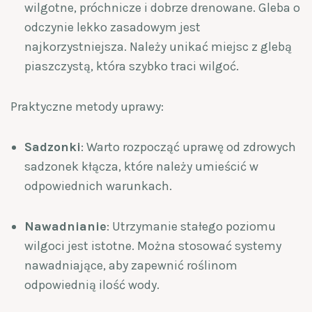
wilgotne, próchnicze i dobrze drenowane. Gleba o
odczynie lekko zasadowym jest
najkorzystniejsza. Należy unikać miejsc z glebą
piaszczystą, która szybko traci wilgoć.
Praktyczne metody uprawy:
Sadzonki
: Warto rozpocząć uprawę od zdrowych
sadzonek kłącza, które należy umieścić w
odpowiednich warunkach.
Nawadnianie
: Utrzymanie stałego poziomu
wilgoci jest istotne. Można stosować systemy
nawadniające, aby zapewnić roślinom
odpowiednią ilość wody.