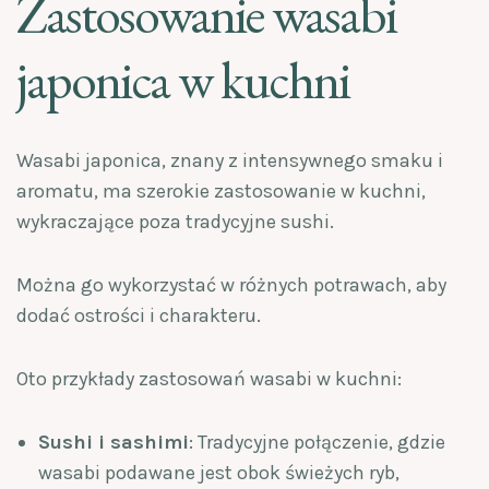
Zastosowanie wasabi
japonica w kuchni
Wasabi japonica, znany z intensywnego smaku i
aromatu, ma szerokie zastosowanie w kuchni,
wykraczające poza tradycyjne sushi.
Można go wykorzystać w różnych potrawach, aby
dodać ostrości i charakteru.
Oto przykłady zastosowań wasabi w kuchni:
Sushi i sashimi
: Tradycyjne połączenie, gdzie
wasabi podawane jest obok świeżych ryb,