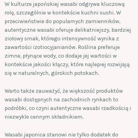
W kulturze japońskiej wasabi odgrywa kluczową
rolę, szczególnie w kontekście kuchni sushi. W
przeciwieństwie do popularnych zamienników,
autentyczne wasabi oferuje delikatniejszy, bardziej
ziołowy smak, którego intensywność wynika z
zawartości izotiocyjanianów. Roślina preferuje
zimne, płynące wody, co dodaje jej wartości w
kontekście jakości kłączy, które najlepiej rozwijają
się w naturalnych, górskich potokach.
Warto także zauważyć, że większość produktów
wasabi dostępnych na zachodnich rynkach to
podróbki, co czyni autentyczne wasabi rzadkością i
niezwykle cennym składnikiem.
Wasabi japonica stanowi nie tylko dodatek do