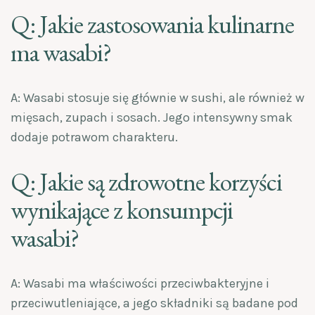
Q: Jakie zastosowania kulinarne
ma wasabi?
A: Wasabi stosuje się głównie w sushi, ale również w
mięsach, zupach i sosach. Jego intensywny smak
dodaje potrawom charakteru.
Q: Jakie są zdrowotne korzyści
wynikające z konsumpcji
wasabi?
A: Wasabi ma właściwości przeciwbakteryjne i
przeciwutleniające, a jego składniki są badane pod