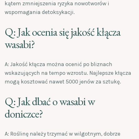
kątem zmniejszenia ryzyka nowotworów i
wspomagania detoksykacji.
Q: Jak ocenia się jakość kłącza
wasabi?
A: Jakość kłącza można ocenić po bliznach
wskazujących na tempo wzrostu. Najlepsze kłącza
mogą kosztować nawet 5000 jenów za sztukę.
Q: Jak dbać o wasabi w
doniczce?
A: Roślinę należy trzymać w wilgotnym, dobrze