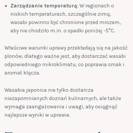
Zarządzanie temperaturą
: W regionach o
niskich temperaturach, szczególnie zimą,
wasabi powinno być chronione przed mrozem,
aby nie chodziło m.in. o spadki poniżej -5°C.
Właściwe warunki uprawy przekładają się na jakość
plonów, dlatego ważne jest, aby dostarczać wasabi
odpowiedniego mikroklimatu, co poprawia smak i
aromat kłącza.
Wasabia japonica nie tylko dostarcza
niezapomnianych doznań kulinarnych, ale także
wymaga zaangażowania i uwagi, aby osiągnąć
najlepsze wyniki w uprawie.