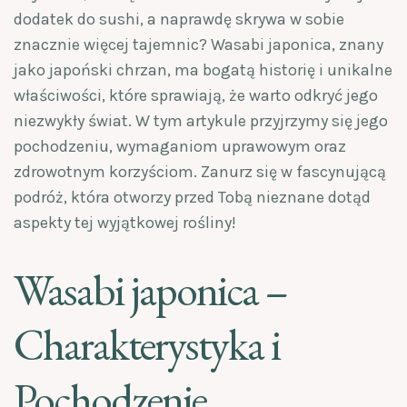
dodatek do sushi, a naprawdę skrywa w sobie
znacznie więcej tajemnic? Wasabi japonica, znany
jako japoński chrzan, ma bogatą historię i unikalne
właściwości, które sprawiają, że warto odkryć jego
niezwykły świat. W tym artykule przyjrzymy się jego
pochodzeniu, wymaganiom uprawowym oraz
zdrowotnym korzyściom. Zanurz się w fascynującą
podróż, która otworzy przed Tobą nieznane dotąd
aspekty tej wyjątkowej rośliny!
Wasabi japonica –
Charakterystyka i
Pochodzenie