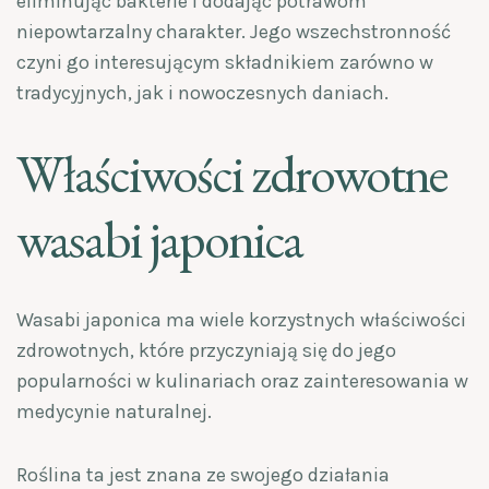
eliminując bakterie i dodając potrawom
niepowtarzalny charakter. Jego wszechstronność
czyni go interesującym składnikiem zarówno w
tradycyjnych, jak i nowoczesnych daniach.
Właściwości zdrowotne
wasabi japonica
Wasabi japonica ma wiele korzystnych właściwości
zdrowotnych, które przyczyniają się do jego
popularności w kulinariach oraz zainteresowania w
medycynie naturalnej.
Roślina ta jest znana ze swojego działania