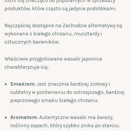
różni się znacząco od popularnych w sprzedaży
produktów, które często są jedynie podróbkami.
Najczęściej dostępne na Zachodzie alternatywy są
wykonane z białego chrzanu, musztardy i
sztucznych barwników.
Właściwie przygotowane wasabi japonica
charakteryzuje się:
Smakiem
: Jest znacznie bardziej ziołowy i
subtelny w porównaniu do ostrzejszego, bardziej
pieprzowego smaku białego chrzanu.
Aromatem
: Autentyczne wasabi ma świeży,
roślinny zapach, który szybko znika po starciu.