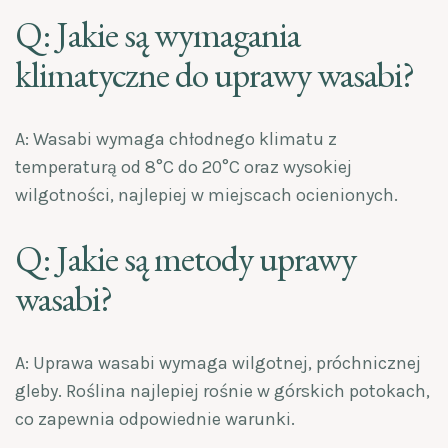
Q: Jakie są wymagania
klimatyczne do uprawy wasabi?
A: Wasabi wymaga chłodnego klimatu z
temperaturą od 8°C do 20°C oraz wysokiej
wilgotności, najlepiej w miejscach ocienionych.
Q: Jakie są metody uprawy
wasabi?
A: Uprawa wasabi wymaga wilgotnej, próchnicznej
gleby. Roślina najlepiej rośnie w górskich potokach,
co zapewnia odpowiednie warunki.