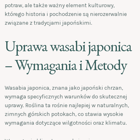
potraw, ale także ważny element kulturowy,
którego historia i pochodzenie są nierozerwalnie
związane z tradycjami japońskimi.
Uprawa wasabi japonica
– Wymagania i Metody
Wasabia japonica, znana jako japoński chrzan,
wymaga specyficznych warunków do skutecznej
uprawy. Roślina ta rośnie najlepiej w naturalnych,
zimnych górskich potokach, co stawia wysokie
wymagania dotyczące wilgotności oraz klimatu.