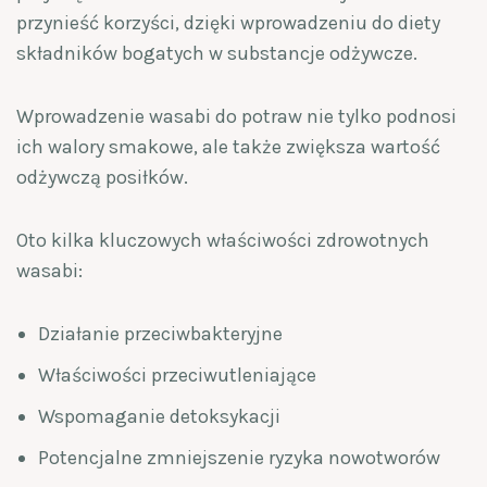
przynieść korzyści, dzięki wprowadzeniu do diety
składników bogatych w substancje odżywcze.
Wprowadzenie wasabi do potraw nie tylko podnosi
ich walory smakowe, ale także zwiększa wartość
odżywczą posiłków.
Oto kilka kluczowych właściwości zdrowotnych
wasabi:
Działanie przeciwbakteryjne
Właściwości przeciwutleniające
Wspomaganie detoksykacji
Potencjalne zmniejszenie ryzyka nowotworów