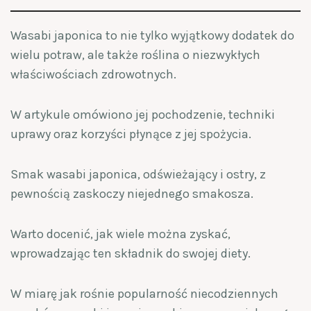
Wasabi japonica to nie tylko wyjątkowy dodatek do
wielu potraw, ale także roślina o niezwykłych
właściwościach zdrowotnych.
W artykule omówiono jej pochodzenie, techniki
uprawy oraz korzyści płynące z jej spożycia.
Smak wasabi japonica, odświeżający i ostry, z
pewnością zaskoczy niejednego smakosza.
Warto docenić, jak wiele można zyskać,
wprowadzając ten składnik do swojej diety.
W miarę jak rośnie popularność niecodziennych