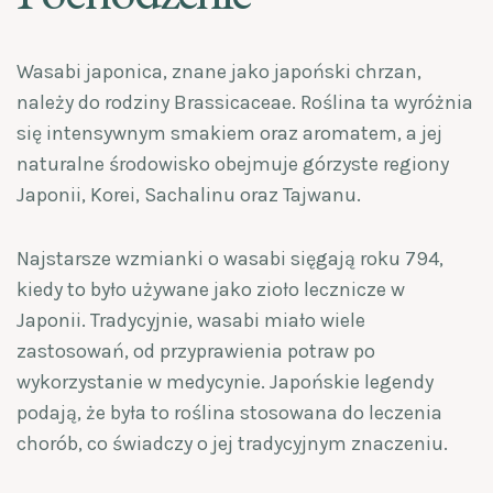
Wasabi japonica, znane jako japoński chrzan,
należy do rodziny Brassicaceae. Roślina ta wyróżnia
się intensywnym smakiem oraz aromatem, a jej
naturalne środowisko obejmuje górzyste regiony
Japonii, Korei, Sachalinu oraz Tajwanu.
Najstarsze wzmianki o wasabi sięgają roku 794,
kiedy to było używane jako zioło lecznicze w
Japonii. Tradycyjnie, wasabi miało wiele
zastosowań, od przyprawienia potraw po
wykorzystanie w medycynie. Japońskie legendy
podają, że była to roślina stosowana do leczenia
chorób, co świadczy o jej tradycyjnym znaczeniu.