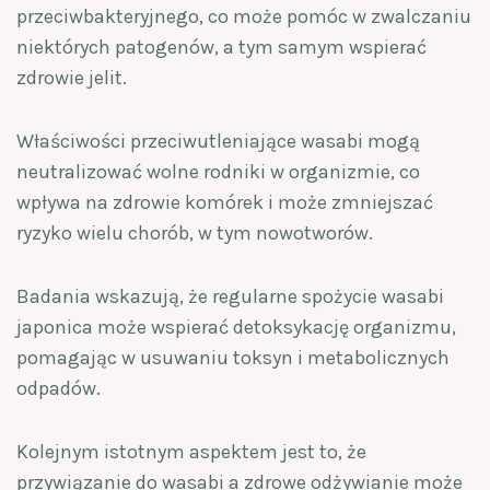
przeciwbakteryjnego, co może pomóc w zwalczaniu
niektórych patogenów, a tym samym wspierać
zdrowie jelit.
Właściwości przeciwutleniające wasabi mogą
neutralizować wolne rodniki w organizmie, co
wpływa na zdrowie komórek i może zmniejszać
ryzyko wielu chorób, w tym nowotworów.
Badania wskazują, że regularne spożycie wasabi
japonica może wspierać detoksykację organizmu,
pomagając w usuwaniu toksyn i metabolicznych
odpadów.
Kolejnym istotnym aspektem jest to, że
przywiązanie do wasabi a zdrowe odżywianie może