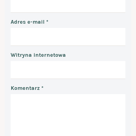
Adres e-mail
*
Witryna internetowa
Komentarz
*